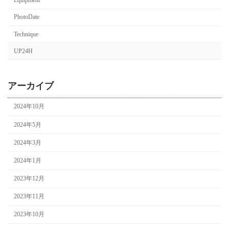
Equipment
PhotoDate
Technique
UP24H
アーカイブ
2024年10月
2024年5月
2024年3月
2024年1月
2023年12月
2023年11月
2023年10月