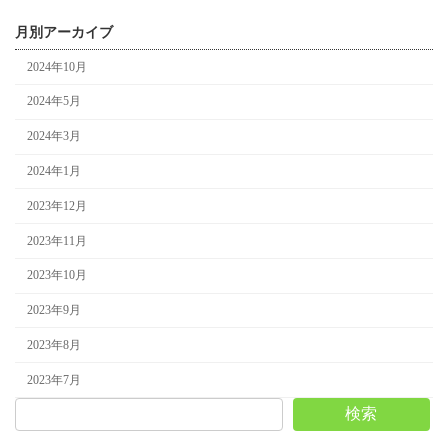
月別アーカイブ
2024年10月
2024年5月
2024年3月
2024年1月
2023年12月
2023年11月
2023年10月
2023年9月
2023年8月
2023年7月
検索