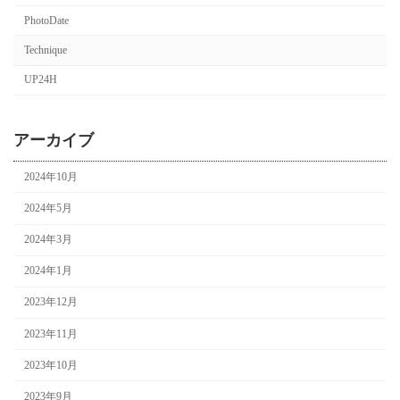
PhotoDate
Technique
UP24H
アーカイブ
2024年10月
2024年5月
2024年3月
2024年1月
2023年12月
2023年11月
2023年10月
2023年9月