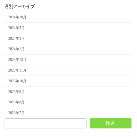
月別アーカイブ
2024年10月
2024年5月
2024年3月
2024年1月
2023年12月
2023年11月
2023年10月
2023年9月
2023年8月
2023年7月
検索