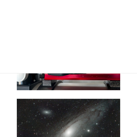
割れています。