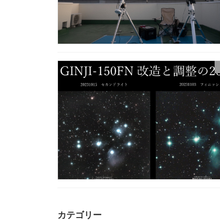
カテゴリー