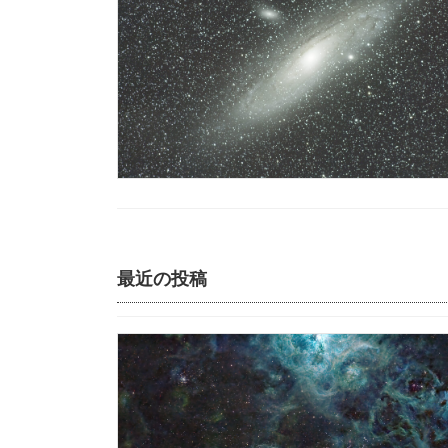
最近の投稿