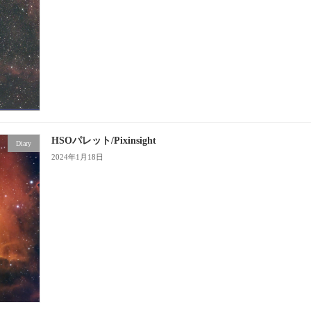
HSOパレット/Pixinsight
Diary
2024年1月18日