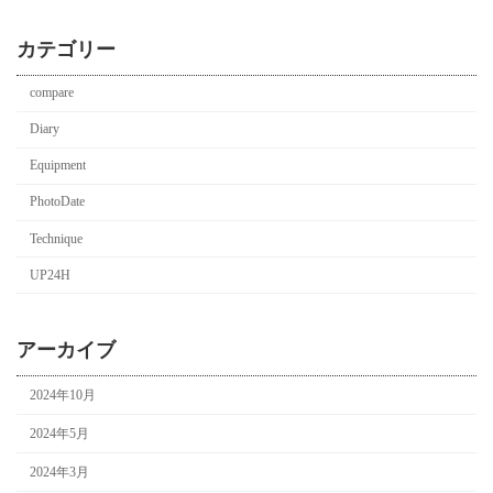
カテゴリー
compare
Diary
Equipment
PhotoDate
Technique
UP24H
アーカイブ
2024年10月
2024年5月
2024年3月