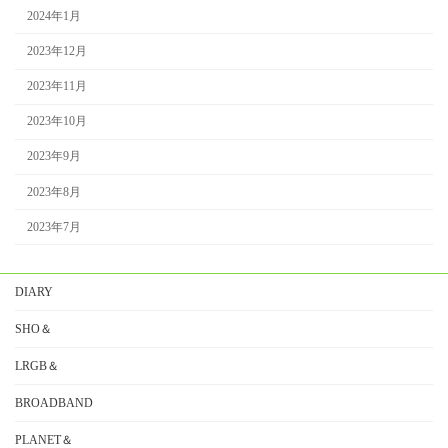
2024年1月
2023年12月
2023年11月
2023年10月
2023年9月
2023年8月
2023年7月
DIARY
SHO＆
LRGB＆
BROADBAND
PLANET＆