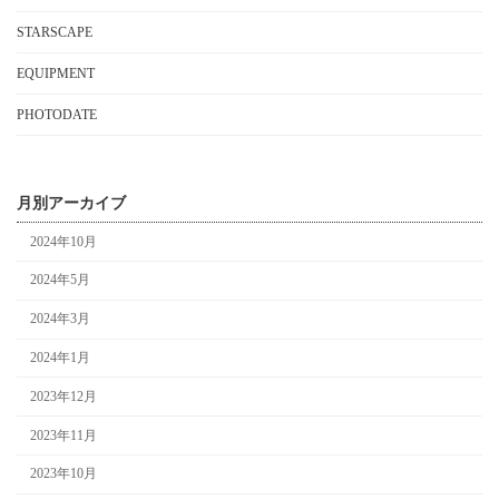
STARSCAPE
EQUIPMENT
PHOTODATE
月別アーカイブ
2024年10月
2024年5月
2024年3月
2024年1月
2023年12月
2023年11月
2023年10月