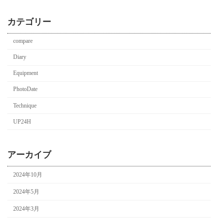
カテゴリー
compare
Diary
Equipment
PhotoDate
Technique
UP24H
アーカイブ
2024年10月
2024年5月
2024年3月