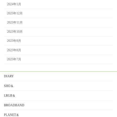
2024年1月
2023年12月
2023年11月
2023年10月
2023年9月
2023年8月
2023年7月
DIARY
SHO＆
LRGB＆
BROADBAND
PLANET＆