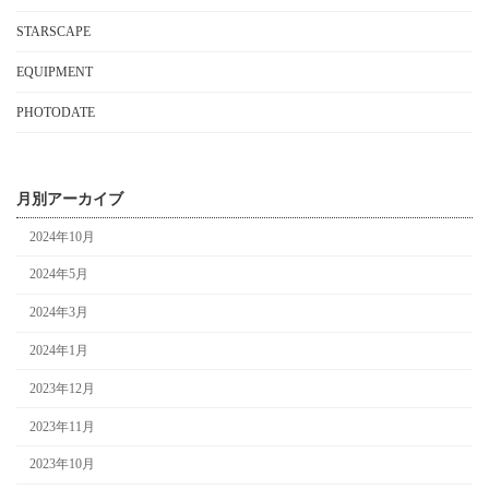
STARSCAPE
EQUIPMENT
PHOTODATE
月別アーカイブ
2024年10月
2024年5月
2024年3月
2024年1月
2023年12月
2023年11月
2023年10月