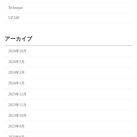
Technique
UP24H
アーカイブ
2024年10月
2024年5月
2024年3月
2024年1月
2023年12月
2023年11月
2023年10月
2023年9月