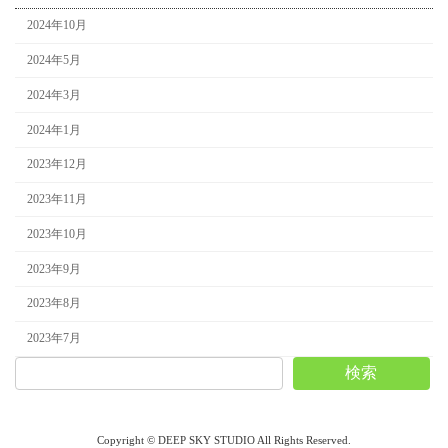
2024年10月
2024年5月
2024年3月
2024年1月
2023年12月
2023年11月
2023年10月
2023年9月
2023年8月
2023年7月
検索
Copyright © DEEP SKY STUDIO All Rights Reserved.