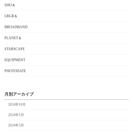
SHO＆
LRGB＆
BROADBAND
PLANET＆
STARSCAPE
EQUIPMENT
PHOTODATE
月別アーカイブ
2024年10月
2024年5月
2024年3月