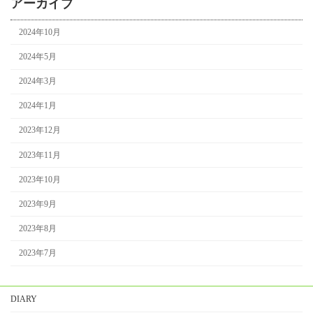
アーカイブ
2024年10月
2024年5月
2024年3月
2024年1月
2023年12月
2023年11月
2023年10月
2023年9月
2023年8月
2023年7月
DIARY