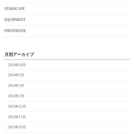
STARSCAPE
EQUIPMENT
PHOTODATE
月別アーカイブ
2024年10月
2024年5月
2024年3月
2024年1月
2023年12月
2023年11月
2023年10月