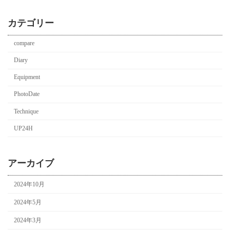
カテゴリー
compare
Diary
Equipment
PhotoDate
Technique
UP24H
アーカイブ
2024年10月
2024年5月
2024年3月