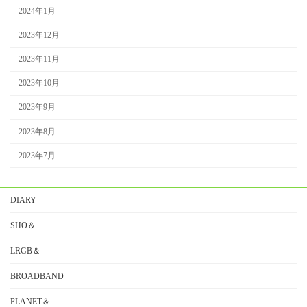
2024年1月
2023年12月
2023年11月
2023年10月
2023年9月
2023年8月
2023年7月
DIARY
SHO＆
LRGB＆
BROADBAND
PLANET＆