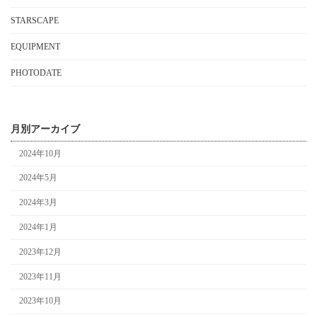
STARSCAPE
EQUIPMENT
PHOTODATE
月別アーカイブ
2024年10月
2024年5月
2024年3月
2024年1月
2023年12月
2023年11月
2023年10月