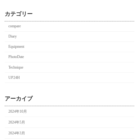
カテゴリー
compare
Diary
Equipment
PhotoDate
Technique
UP24H
アーカイブ
2024年10月
2024年5月
2024年3月