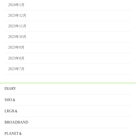
2024年1月
2023年12月
2023年11月
2023年10月
2023年9月
2023年8月
2023年7月
DIARY
SHO＆
LRGB＆
BROADBAND
PLANET＆