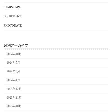
STARSCAPE
EQUIPMENT
PHOTODATE
月別アーカイブ
2024年10月
2024年5月
2024年3月
2024年1月
2023年12月
2023年11月
2023年10月