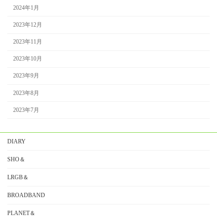
2024年1月
2023年12月
2023年11月
2023年10月
2023年9月
2023年8月
2023年7月
DIARY
SHO＆
LRGB＆
BROADBAND
PLANET＆