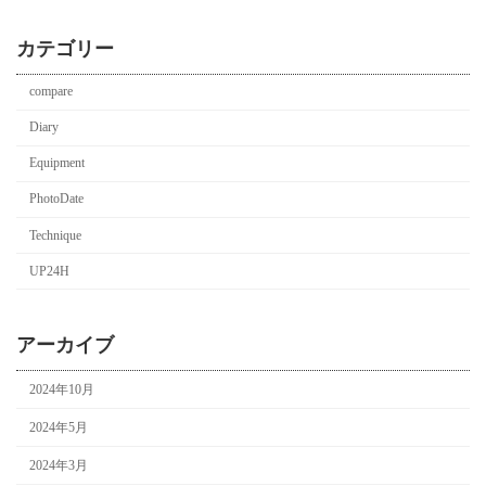
カテゴリー
compare
Diary
Equipment
PhotoDate
Technique
UP24H
アーカイブ
2024年10月
2024年5月
2024年3月