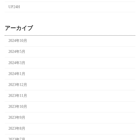
UP24H
アーカイブ
2024年10月
2024年5月
2024年3月
2024年1月
2023年12月
2023年11月
2023年10月
2023年9月
2023年8月
2023年7月