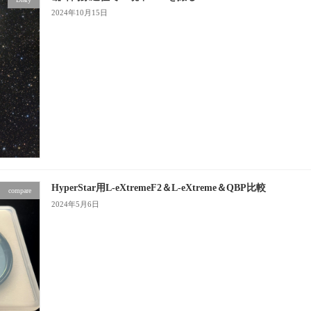
2024年10月15日
HyperStar用L-eXtremeF2＆L-eXtreme＆QBP比較
compare
2024年5月6日