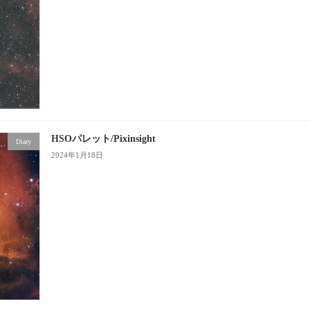
HSOパレット/Pixinsight
Diary
2024年1月18日