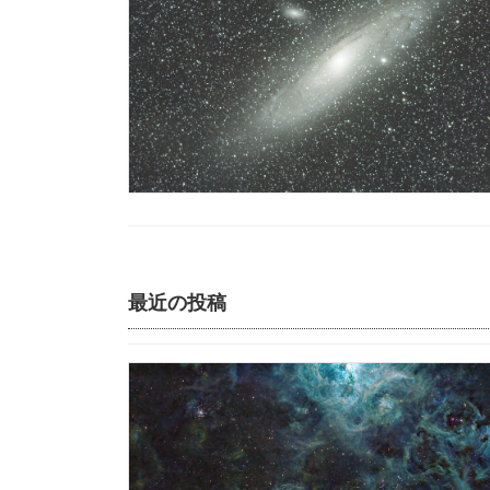
最近の投稿