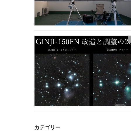
カテゴリー