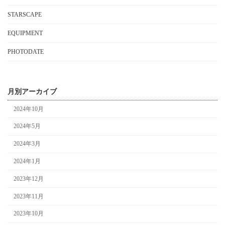
STARSCAPE
EQUIPMENT
PHOTODATE
月別アーカイブ
2024年10月
2024年5月
2024年3月
2024年1月
2023年12月
2023年11月
2023年10月