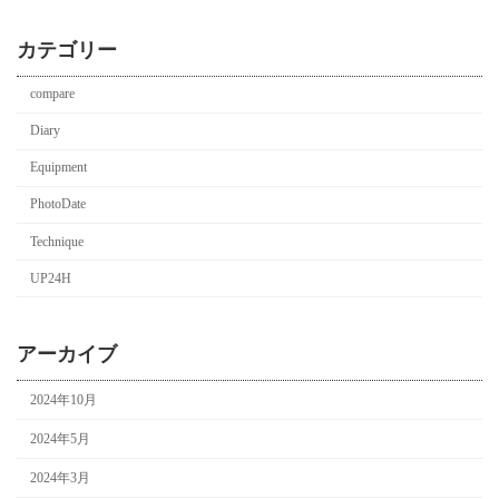
カテゴリー
compare
Diary
Equipment
PhotoDate
Technique
UP24H
アーカイブ
2024年10月
2024年5月
2024年3月