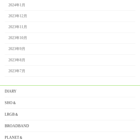
2024年1月
2023年12月
2023年11月
2023年10月
2023年9月
2023年8月
2023年7月
DIARY
SHO＆
LRGB＆
BROADBAND
PLANET＆