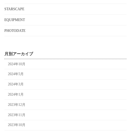
STARSCAPE
EQUIPMENT
PHOTODATE
月別アーカイブ
2024年10月
2024年5月
2024年3月
2024年1月
2023年12月
2023年11月
2023年10月