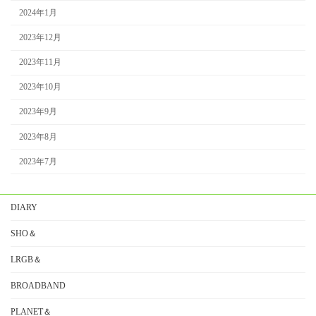
2024年1月
2023年12月
2023年11月
2023年10月
2023年9月
2023年8月
2023年7月
DIARY
SHO＆
LRGB＆
BROADBAND
PLANET＆