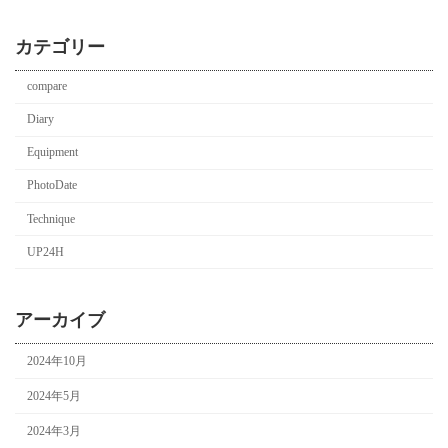
カテゴリー
compare
Diary
Equipment
PhotoDate
Technique
UP24H
アーカイブ
2024年10月
2024年5月
2024年3月