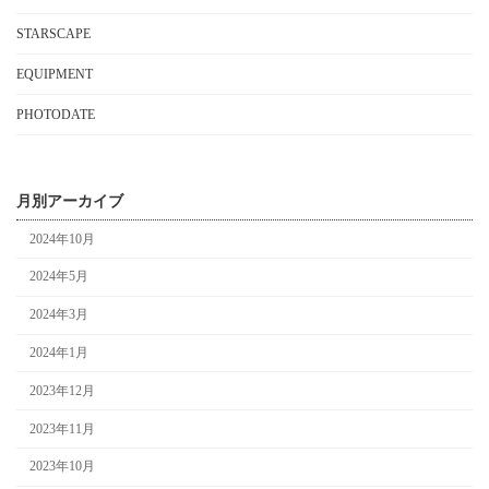
STARSCAPE
EQUIPMENT
PHOTODATE
月別アーカイブ
2024年10月
2024年5月
2024年3月
2024年1月
2023年12月
2023年11月
2023年10月