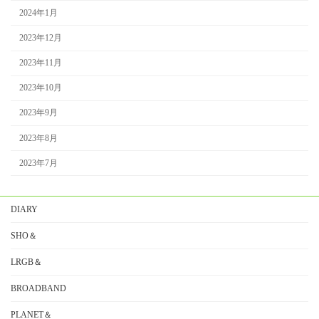
2024年1月
2023年12月
2023年11月
2023年10月
2023年9月
2023年8月
2023年7月
DIARY
SHO＆
LRGB＆
BROADBAND
PLANET＆