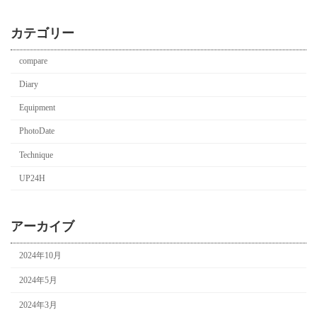
カテゴリー
compare
Diary
Equipment
PhotoDate
Technique
UP24H
アーカイブ
2024年10月
2024年5月
2024年3月