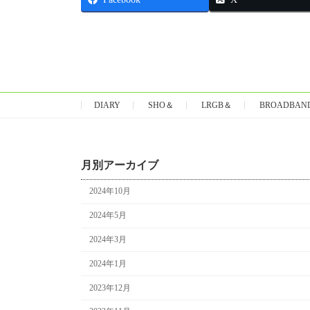
DIARY
SHO＆
LRGB＆
BROADBAN
月別アーカイブ
2024年10月
2024年5月
2024年3月
2024年1月
2023年12月